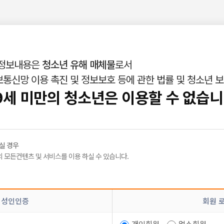
 정보내용은
청소년 유해 매체물
로서
통신망 이용 촉진 및 정보보호 등에 관한 법률 및 청소년 
인재정보
밤빛Talk
|
|
9세 미만의 청소년은 이용할 수 없습니
o
실 경우
 모든컨텐츠 및 서비스를 이용 하실 수 있습니다.
04-28
/7slotcasino.com/]7sloys[/url] has been solid for me too and I 
 성인인증
회원 
개인회원
업소회원