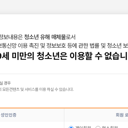
 정보내용은
청소년 유해 매체물
로서
통신망 이용 촉진 및 정보보호 등에 관한 법률 및 청소년 
인재정보
밤빛Talk
|
|
9세 미만의 청소년은 이용할 수 없습니
실 경우
 모든컨텐츠 및 서비스를 이용 하실 수 있습니다.
 카맨입니다
 성인인증
회원 
개인회원
업소회원