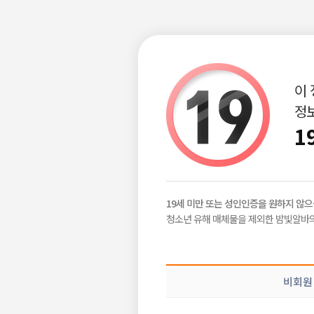
이
정보
구인정보
급구정보
지역별정보
|
|
1
Ice Fishin
밤빛Talk
ow by Evol
19세 미만 또는 성인인증을 원하지 않으
공감이야기
청소년 유해 매체물을 제외한 밤빛알바의
ishing, app
밤알바 이야기
hing RTP 9
e Fi
비회원
공유하기